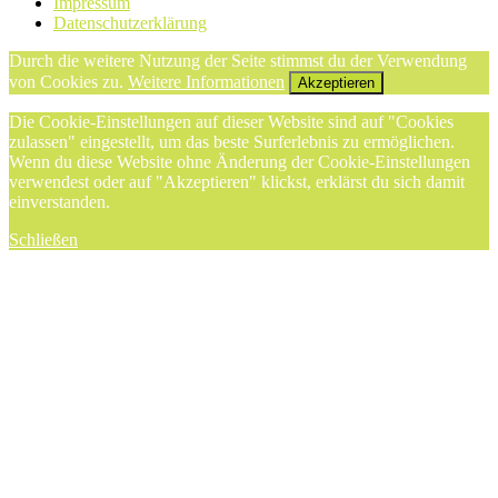
Impressum
Datenschutzerklärung
Durch die weitere Nutzung der Seite stimmst du der Verwendung
von Cookies zu.
Weitere Informationen
Akzeptieren
Die Cookie-Einstellungen auf dieser Website sind auf "Cookies
zulassen" eingestellt, um das beste Surferlebnis zu ermöglichen.
Wenn du diese Website ohne Änderung der Cookie-Einstellungen
verwendest oder auf "Akzeptieren" klickst, erklärst du sich damit
einverstanden.
Schließen