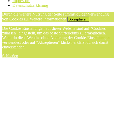
Impressum
Datenschutzerklärung
Durch die weitere Nutzung der Seite stimmst du der Verwendung
von Cookies zu.
Weitere Informationen
Akzeptieren
Die Cookie-Einstellungen auf dieser Website sind auf "Cookies
zulassen" eingestellt, um das beste Surferlebnis zu ermöglichen.
Wenn du diese Website ohne Änderung der Cookie-Einstellungen
verwendest oder auf "Akzeptieren" klickst, erklärst du sich damit
einverstanden.
Schließen